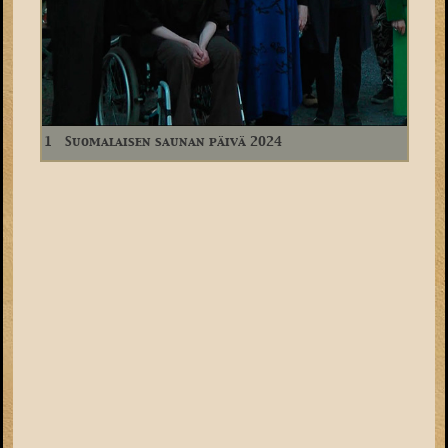
1
Suomalaisen saunan päivä 2024