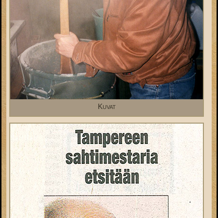
Kuvat