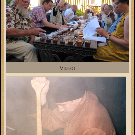
Videot