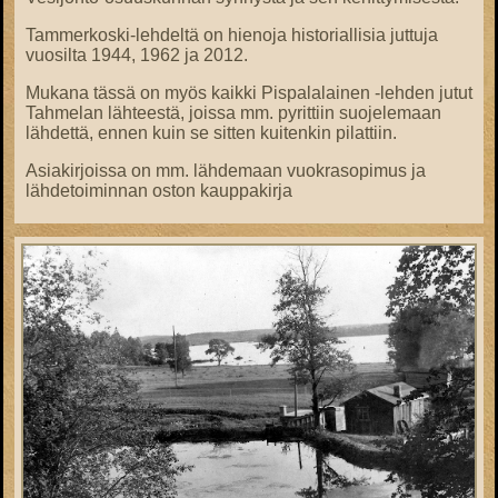
Tammerkoski-lehdeltä on hienoja historiallisia juttuja
vuosilta 1944, 1962 ja 2012.
Mukana tässä on myös kaikki Pispalalainen -lehden jutut
Tahmelan lähteestä, joissa mm. pyrittiin suojelemaan
lähdettä, ennen kuin se sitten kuitenkin pilattiin.
Asiakirjoissa on mm. lähdemaan vuokrasopimus ja
lähdetoiminnan oston kauppakirja