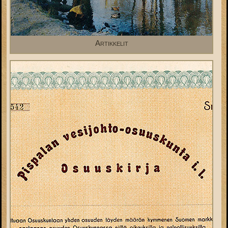
Artikkelit