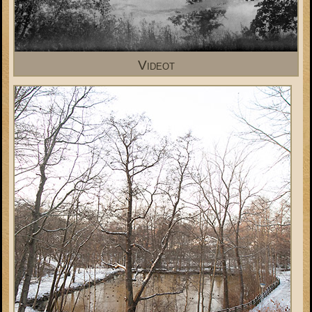
Videot