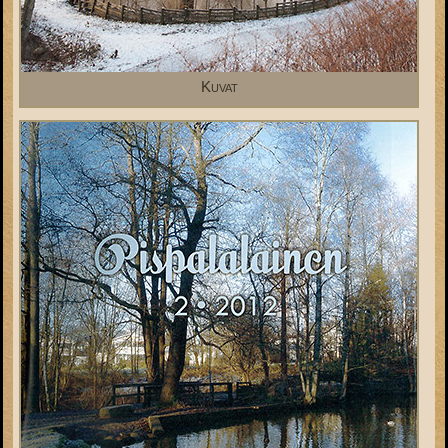
Kuvat