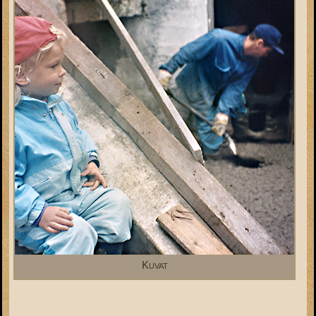
Kuvat