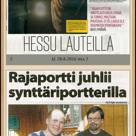
2
AL 28.8.2016 osa 2