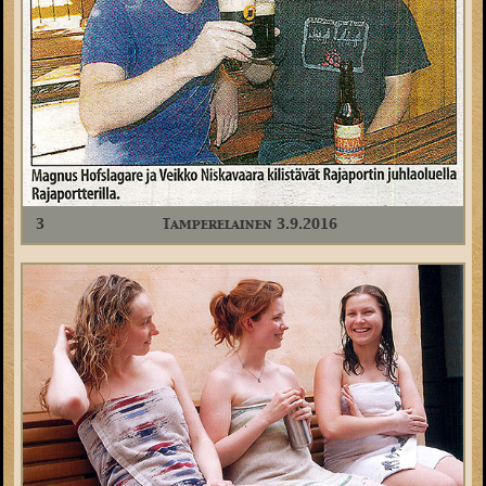
3
Tamperelainen 3.9.2016